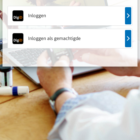
Inloggen
Inloggen als gemachtigde