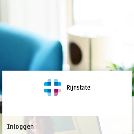
Inloggen